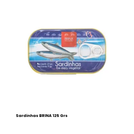
Sardinhas BRINA 125 Grs