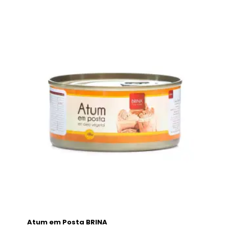
Atum em Posta BRINA