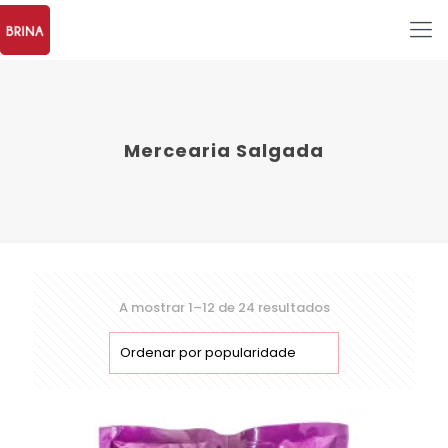
Mercearia Salgada
A mostrar 1–12 de 24 resultados