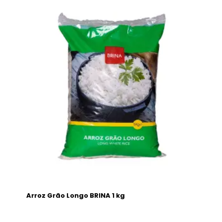
Arroz Grão Longo BRINA 1 kg