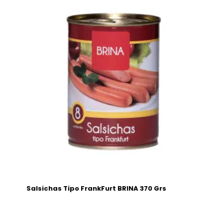
Salsichas Tipo FrankFurt BRINA 370 Grs