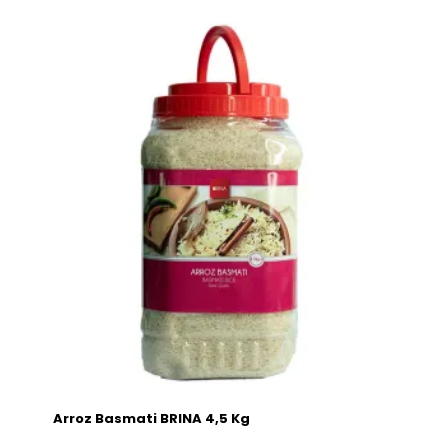
Arroz Basmati BRINA 4,5 Kg