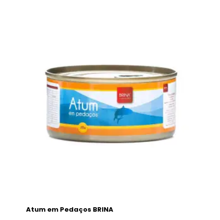
Atum em Pedaços BRINA