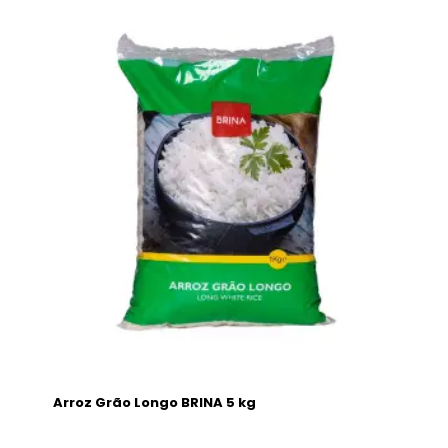
Arroz Grão Longo BRINA 5 kg