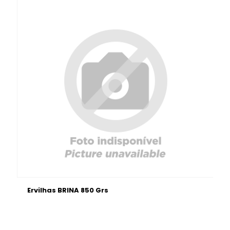
Ervilhas BRINA 850 Grs