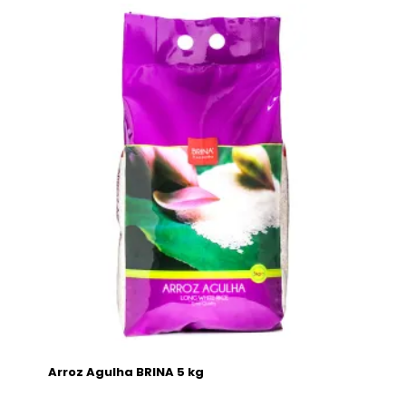
Arroz Agulha BRINA 5 kg