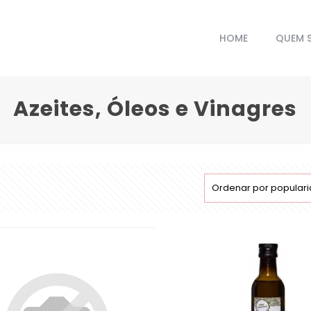
HOME
QUEM 
Azeites, Óleos e Vinagres