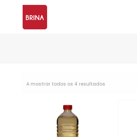
A mostrar todos os 4 resultados