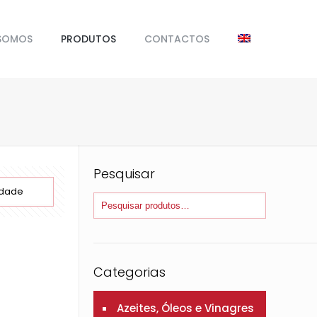
SOMOS
PRODUTOS
CONTACTOS
Pesquisar
Categorias
Azeites, Óleos e Vinagres